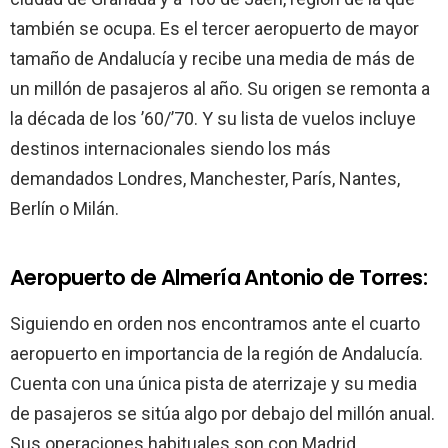
también se ocupa. Es el tercer aeropuerto de mayor
tamaño de Andalucía y recibe una media de más de
un millón de pasajeros al año. Su origen se remonta a
la década de los ’60/’70. Y su lista de vuelos incluye
destinos internacionales siendo los más
demandados Londres, Manchester, París, Nantes,
Berlín o Milán.
Aeropuerto de Almería Antonio de Torres:
Siguiendo en orden nos encontramos ante el cuarto
aeropuerto en importancia de la región de Andalucía.
Cuenta con una única pista de aterrizaje y su media
de pasajeros se sitúa algo por debajo del millón anual.
Sus operaciones habituales son con Madrid,