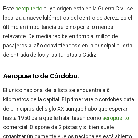
Este
aeropuerto
cuyo origen está en la Guerra Civil se
localiza a nueve kilómetros del centro de Jerez. Es el
último en importancia pero no por ello menos
relevante. De media recibe en torno al millón de
pasajeros al año convirtiéndose en la principal puerta
de entrada de los y las turistas a Cádiz.
Aeropuerto de Córdoba:
El único nacional de la lista se encuentra a 6
kilómetros de la capital. El primer vuelo cordobés data
de principios del siglo XX aunque hubo que esperar
hasta 1950 para que le habilitasen como
aeropuerto
comercial. Dispone de 2 pistas y si bien suele
organizar únicamente vuelos nacionales está abierto