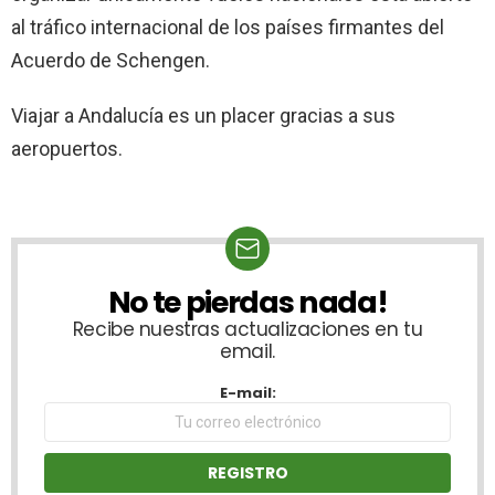
al tráfico internacional de los países firmantes del
Acuerdo de Schengen.
Viajar a Andalucía es un placer gracias a sus
aeropuertos.
No te pierdas nada!
NEWSLETTER
Recibe nuestras actualizaciones en tu
email.
E-mail: