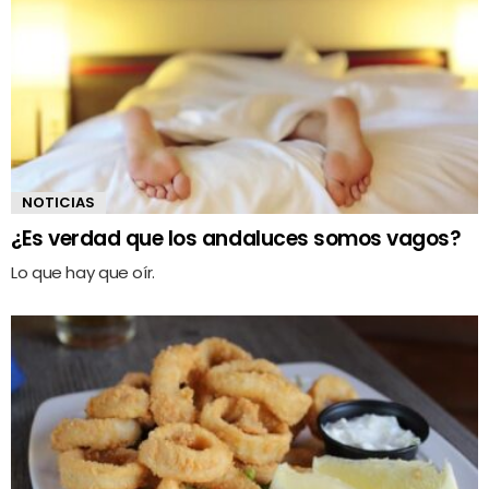
NOTICIAS
¿Es verdad que los andaluces somos vagos?
Lo que hay que oír.