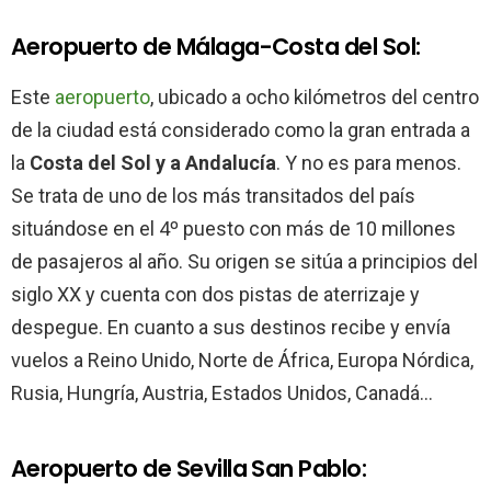
Aeropuerto de Málaga-Costa del Sol:
Este
aeropuerto
, ubicado a ocho kilómetros del centro
de la ciudad está considerado como la gran entrada a
la
Costa del Sol y a Andalucía
. Y no es para menos.
Se trata de uno de los más transitados del país
situándose en el 4º puesto con más de 10 millones
de pasajeros al año. Su origen se sitúa a principios del
siglo XX y cuenta con dos pistas de aterrizaje y
despegue. En cuanto a sus destinos recibe y envía
vuelos a Reino Unido, Norte de África, Europa Nórdica,
Rusia, Hungría, Austria, Estados Unidos, Canadá…
Aeropuerto de Sevilla San Pablo: