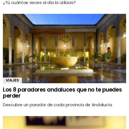
¿Tú cuántas veces al día la utilizas?
VIAJES
Los 8 paradores andaluces que no te puedes
perder
Descubre un parador de cada provincia de Andalucía.