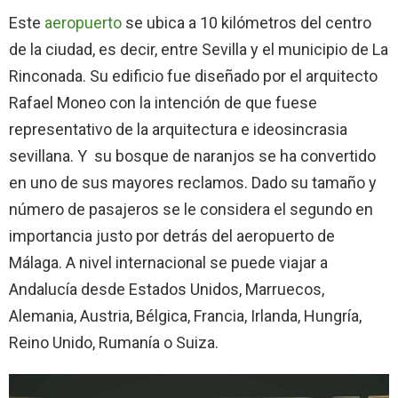
Este
aeropuerto
se ubica a 10 kilómetros del centro
de la ciudad, es decir, entre Sevilla y el municipio de La
Rinconada. Su edificio fue diseñado por el arquitecto
Rafael Moneo con la intención de que fuese
representativo de la arquitectura e ideosincrasia
sevillana. Y su bosque de naranjos se ha convertido
en uno de sus mayores reclamos. Dado su tamaño y
número de pasajeros se le considera el segundo en
importancia justo por detrás del aeropuerto de
Málaga. A nivel internacional se puede viajar a
Andalucía desde Estados Unidos, Marruecos,
Alemania, Austria, Bélgica, Francia, Irlanda, Hungría,
Reino Unido, Rumanía o Suiza.