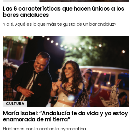
Las 6 características que hacen únicos a los
bares andaluces
Y a ti, ¿qué es lo que más te gusta de un bar andaluz?
CULTURA
María Isabel: “Andalucía te da vida y yo estoy
enamorada de mi tierra”
Hablamos con la cantante ayamontina.