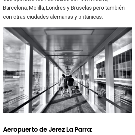
Barcelona, Melilla, Londres y Bruselas pero también
con otras ciudades alemanas y británicas.
Aeropuerto de Jerez La Parra: