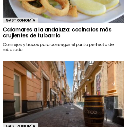
GASTRONOMÍA
Calamares a la andaluza: cocina los más
crujientes de tu barrio
Consejos y trucos para conseguir el punto perfecto de
rebozado.
GASTRONOMÍA