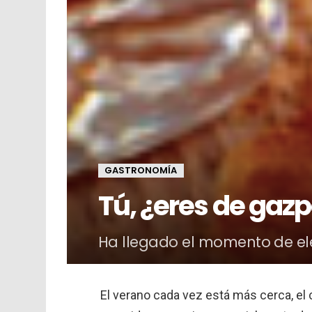
GASTRONOMÍA
Tú, ¿eres de gaz
Ha llegado el momento de el
El verano cada vez está más cerca, el 