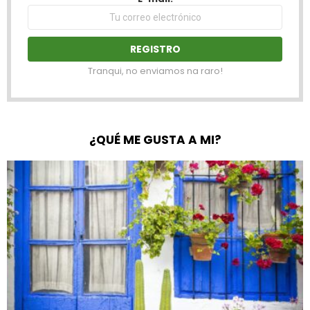
Tranqui, no enviamos na raro!
¿QUÉ ME GUSTA A MI?