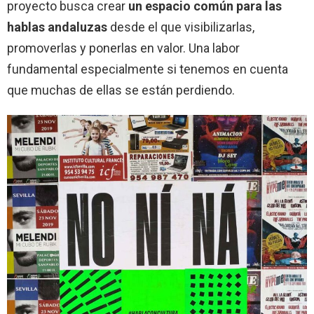
proyecto busca crear
un espacio común para las
hablas andaluzas
desde el que visibilizarlas,
promoverlas y ponerlas en valor. Una labor
fundamental especialmente si tenemos en cuenta
que muchas de ellas se están perdiendo.