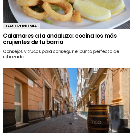
GASTRONOMÍA
Calamares a la andaluza: cocina los más
crujientes de tu barrio
Consejos y trucos para conseguir el punto perfecto de
rebozado.