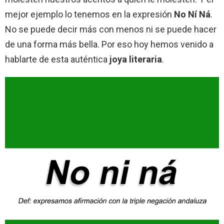
mejor ejemplo lo tenemos en la expresión
No Ní Ná
.
No se puede decir más con menos ni se puede hacer
de una forma más bella. Por eso hoy hemos venido a
hablarte de esta auténtica
joya literaria
.