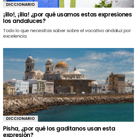
DICCIONARIO
¡illo!, ¡illa! ¿por qué usamos estas expresiones
los andaluces?
Todo lo que necesitas saber sobre el vocativo andaluz por
excelencia.
DICCIONARIO
Pisha, ¿por qué los gaditanos usan esta
expresión?