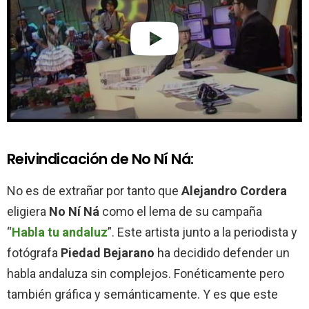
Reivindicación de No Ní Ná:
No es de extrañar por tanto que
Alejandro Cordera
eligiera
No Ní Ná
como el lema de su campaña
“
Habla tu andaluz
”. Este artista junto a la periodista y
fotógrafa
Piedad Bejarano
ha decidido defender un
habla andaluza sin complejos. Fonéticamente pero
también gráfica y semánticamente. Y es que este