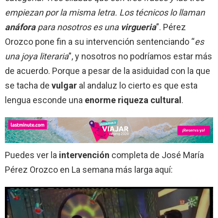
empiezan por la misma letra. Los técnicos lo llaman
anáfora
para nosotros es una
virgueria
”. Pérez
Orozco pone fin a su intervención sentenciando “
es
una joya literaria
”, y nosotros no podríamos estar más
de acuerdo. Porque a pesar de la asiduidad con la que
se tacha de
vulgar
al andaluz lo cierto es que esta
lengua esconde una
enorme riqueza cultural
.
Puedes ver la
intervención
completa de José María
Pérez Orozco en La semana más larga aquí: