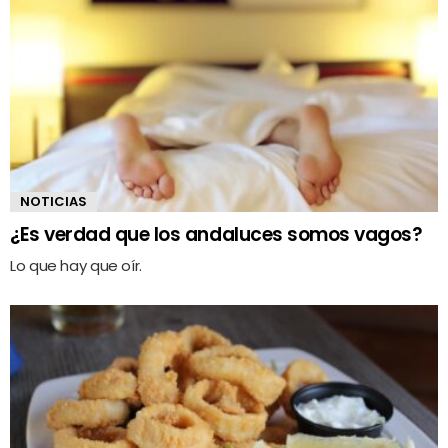
NOTICIAS
¿Es verdad que los andaluces somos vagos?
Lo que hay que oír.