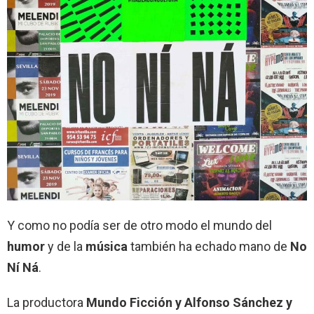
Y como no podía ser de otro modo el mundo del
humor
y de la
música
también ha echado mano de
No
Ní Ná
.
La productora
Mundo Ficción y Alfonso Sánchez y