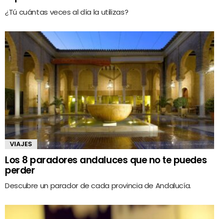
¿Tú cuántas veces al día la utilizas?
VIAJES
Los 8 paradores andaluces que no te puedes
perder
Descubre un parador de cada provincia de Andalucía.