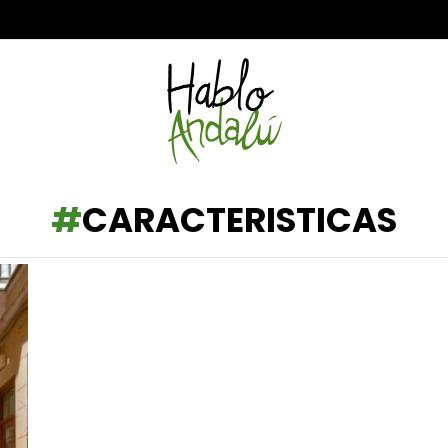
CARACTERISTICAS