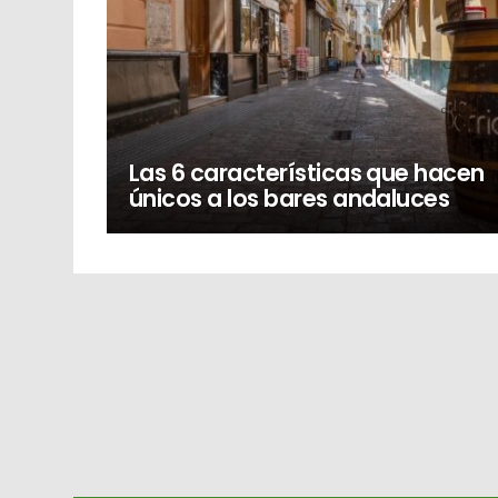
Las 6 características que hacen
únicos a los bares andaluces