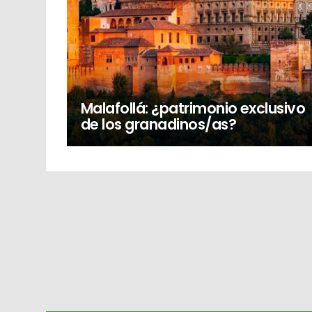
Malafollá: ¿patrimonio exclusivo
de los granadinos/as?