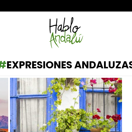
EXPRESIONES ANDALUZA